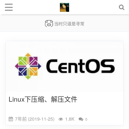
当时只道是寻常
这世界满是诱惑，唯有你吸引我。
Linux下压缩、解压文件
7年前 (2019-11-25)
1.8K
0