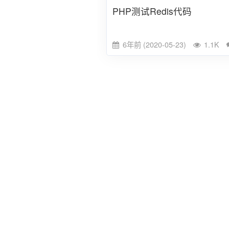
PHP测试Redis代码
6年前 (2020-05-23)
1.1K