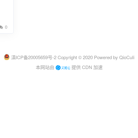
0
滇ICP备20005659号-2
Copyright © 2020 Powered by
QioCuIi
本网站由
提供 CDN 加速