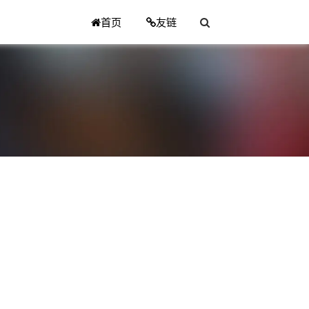
首页
友链